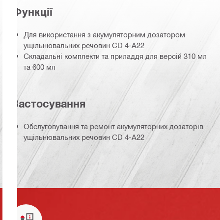
Функції
Для використання з акумуляторним дозатором
ущільнювальних речовин CD 4-A22
Складальні комплекти та приладдя для версій 310 мл
та 600 мл
Застосування
Обслуговування та ремонт акумуляторних дозаторів
ущільнювальних речовин CD 4-A22