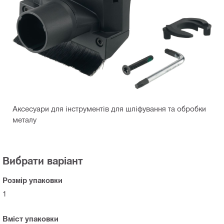
Аксесуари для інструментів для шліфування та обробки
металу
Вибрати варіант
Розмір упаковки
1
Вміст упаковки