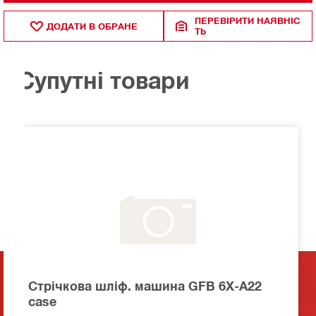
ПЕРЕВІРИТИ НАЯВНІС
ДОДАТИ В ОБРАНЕ
ТЬ
Супутні товари
Стрічкова шліф. машина GFB 6X-A22
case