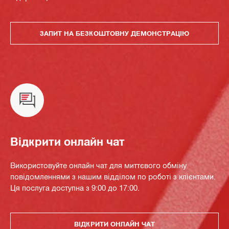
ЗАПИТ НА БЕЗКОШТОВНУ ДЕМОНСТРАЦІЮ
Відкрити онлайн чат
Використовуйте онлайн чат для миттєвого обміну
повідомленнями з нашим відділом по роботі з клієнтами.
Ця послуга доступна з 9:00 до 17:00.
ВІДКРИТИ ОНЛАЙН ЧАТ