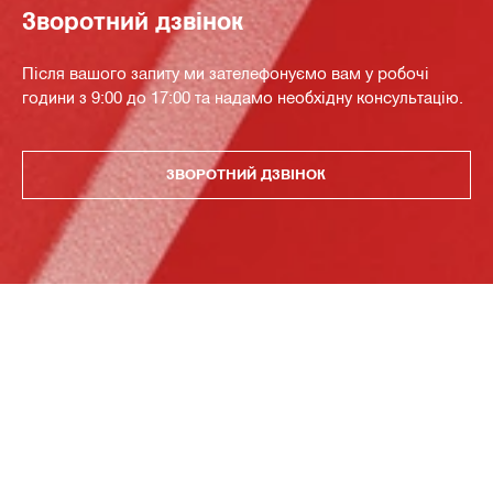
Зворотний дзвінок
Після вашого запиту ми зателефонуємо вам у робочі
години з 9:00 до 17:00 та надамо необхідну консультацію.
ЗВОРОТНИЙ ДЗВІНОК