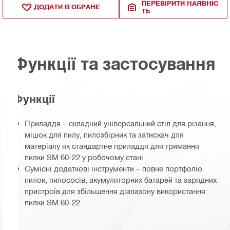
ПЕРЕВІРИТИ НАЯВНІС
ДОДАТИ В ОБРАНЕ
ТЬ
Функції та застосування
Функції
Приладдя – складний універсальний стіл для різання,
мішок для пилу, пилозбірник та затискач для
матеріалу як стандартне приладдя для тримання
пилки SM 60-22 у робочому стані
Сумісні додаткові інструменти – повне портфоліо
пилок, пилососів, акумуляторних батарей та зарядних
пристроїв для збільшення діапазону використання
пилки SM 60-22