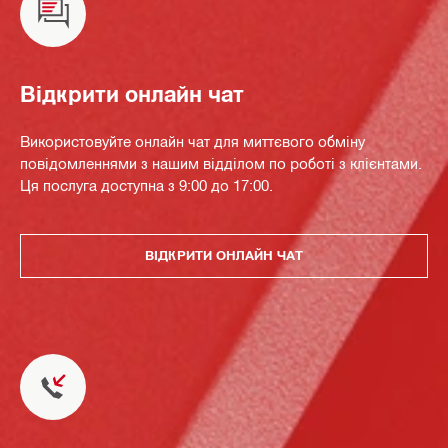
Відкрити онлайн чат
Використовуйте онлайн чат для миттєвого обміну
повідомленнями з нашим відділом по роботі з клієнтами.
Ця послуга доступна з 9:00 до 17:00.
ВІДКРИТИ ОНЛАЙН ЧАТ