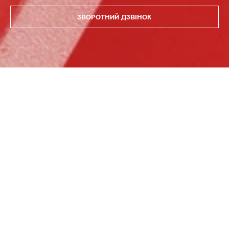
ЗВОРОТНИЙ ДЗВІНОК