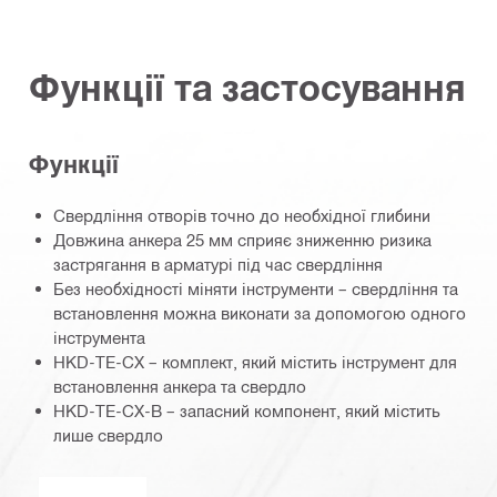
Функції та застосування
Функції
Свердління отворів точно до необхідної глибини
Довжина анкера 25 мм сприяє зниженню ризика
застрягання в арматурі під час свердління
Без необхідності міняти інструменти – свердління та
встановлення можна виконати за допомогою одного
інструмента
HKD-TE-CX – комплект, який містить інструмент для
встановлення анкера та свердло
HKD-TE-CX-B – запасний компонент, який містить
лише свердло
Хвостовик