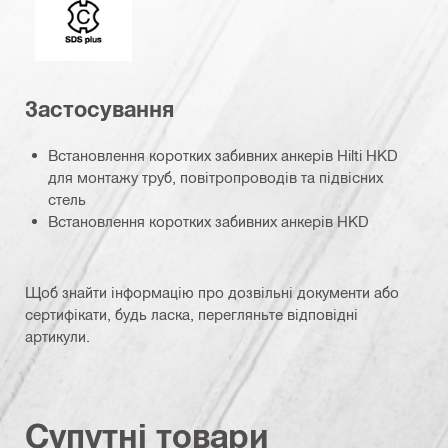
Застосування
Встановлення коротких забивних анкерів Hilti HKD
для монтажу труб, повітропроводів та підвісних
стель
Встановлення коротких забивних анкерів HKD
Щоб знайти інформацію про дозвільні документи або
сертифікати, будь ласка, перегляньте відповідні
артикули.
Супутні товари