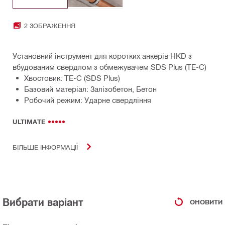
2 ЗОБРАЖЕННЯ
Установний інструмент для коротких анкерів HKD з
вбудованим свердлом з обмежувачем SDS Plus (TE-C)
Хвостовик: TE-C (SDS Plus)
Базовий матеріал: Залізобетон, Бетон
Робочий режим: Ударне свердління
ULTIMATE
БІЛЬШЕ ІНФОРМАЦІЇ
Вибрати варіант
ОНОВИТИ