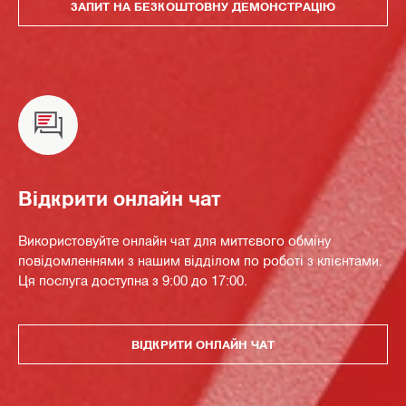
ЗАПИТ НА БЕЗКОШТОВНУ ДЕМОНСТРАЦІЮ
Відкрити онлайн чат
Використовуйте онлайн чат для миттєвого обміну
повідомленнями з нашим відділом по роботі з клієнтами.
Ця послуга доступна з 9:00 до 17:00.
ВІДКРИТИ ОНЛАЙН ЧАТ