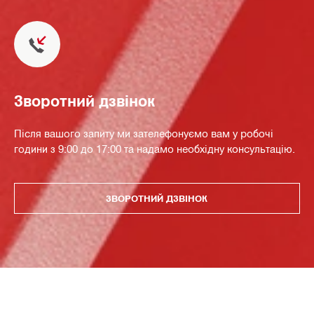
Зворотний дзвінок
Після вашого запиту ми зателефонуємо вам у робочі
години з 9:00 до 17:00 та надамо необхідну консультацію.
ЗВОРОТНИЙ ДЗВІНОК