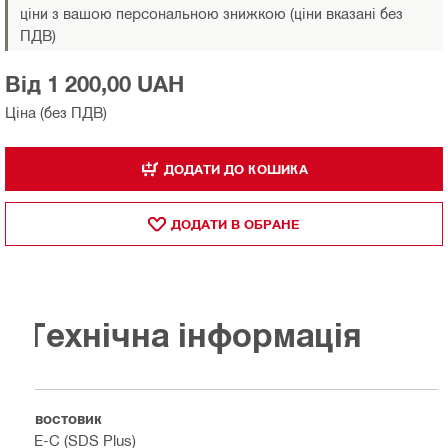
ціни з вашою персональною знижкою (ціни вказані без
ПДВ)
Від 1 200,00 UAH
Ціна (без ПДВ)
ДОДАТИ ДО КОШИКА
ДОДАТИ В ОБРАНЕ
Технічна інформація
Хвостовик
TE-C (SDS Plus)