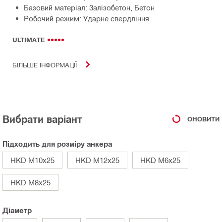
Базовий матеріал: Залізобетон, Бетон
Робочий режим: Ударне свердління
ULTIMATE
БІЛЬШЕ ІНФОРМАЦІЇ
Вибрати варіант
ОНОВИТИ
Підходить для розміру анкера
HKD M10x25
HKD M12x25
HKD M6x25
HKD M8x25
Діаметр