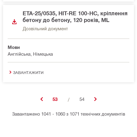
ETA-25/0535, HIT-RE 100-HC, кріплення
бетону до бетону, 120 років, ML
Дозвільний документ
Мови
Англійська, Німецька
ЗАВАНТАЖИТИ
53
/
54
Завантажено 1041 - 1060 з 1071 технічних документів