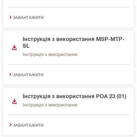
ЗАВАНТАЖИТИ
Інструкція з використання MSP-MTP-
SL
Інструкція з використання
ЗАВАНТАЖИТИ
Інструкція з використання POA 23 (01)
Інструкція з використання
ЗАВАНТАЖИТИ