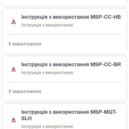
Інструкція з використання MSP-CC-HB
Інструкція з використання
ЗАВАНТАЖИТИ
Інструкція з використання MSP-CC-BR
Інструкція з використання
ЗАВАНТАЖИТИ
Інструкція з використання MSP-MQT-
SLH
Інструкція з використання