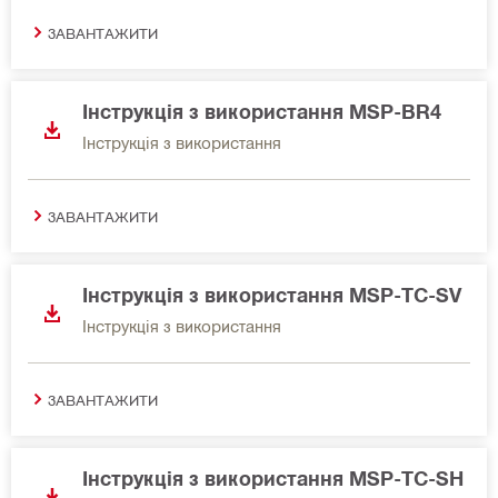
ЗАВАНТАЖИТИ
Інструкція з використання MSP-BR4
Інструкція з використання
ЗАВАНТАЖИТИ
Інструкція з використання MSP-TC-SV
Інструкція з використання
ЗАВАНТАЖИТИ
Інструкція з використання MSP-TC-SH