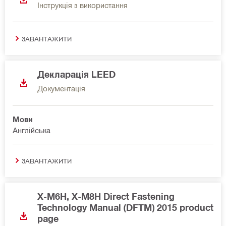
Інструкція з використання
ЗАВАНТАЖИТИ
Декларація LEED
Документація
Мови
Англійська
ЗАВАНТАЖИТИ
X-M6H, X-M8H Direct Fastening
Technology Manual (DFTM) 2015 product
page