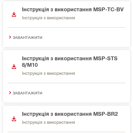
Інструкція з використання MSP-TC-BV
Інструкція з використання
ЗАВАНТАЖИТИ
Інструкція з використання MSP-STS
8/M10
Інструкція з використання
ЗАВАНТАЖИТИ
Інструкція з використання MSP-BR2
Інструкція з використання