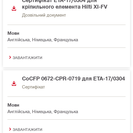
Сертифікат ETA-17/0304 для
кріпильного елемента Hilti XI-FV
Дозвільний документ
Мови
Англійська, Німецька, Французька
ЗАВАНТАЖИТИ
CoCFP 0672-CPR-0719 для ETA-17/0304
Сертифікат
Мови
Англійська, Німецька, Французька
ЗАВАНТАЖИТИ