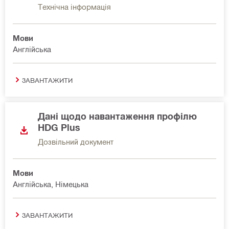
Технічна інформація
Мови
Англійська
ЗАВАНТАЖИТИ
Дані щодо навантаження профілю
HDG Plus
Дозвільний документ
Мови
Англійська, Німецька
ЗАВАНТАЖИТИ