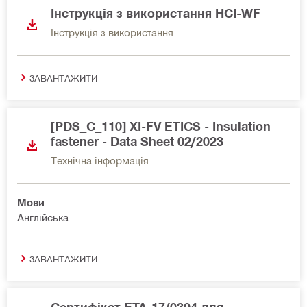
Інструкція з використання HCI-WF
Інструкція з використання
ЗАВАНТАЖИТИ
[PDS_C_110] XI-FV ETICS - Insulation
fastener - Data Sheet 02/2023
Технічна інформація
Мови
Англійська
ЗАВАНТАЖИТИ