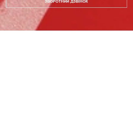
ЗВОРОТНИЙ ДЗВІНОК