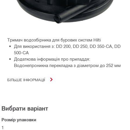
Тримач водозбірника для бурових систем Hilti
Для використання з: DD 200, DD 250, DD 350-CA, DD
500-CA
Додаткова інформація про приладдя:
Водонепроникна перекладка з діаметром до 252 мм
БІЛЬШЕ ІНФОРМАЦІЇ
Вибрати варіант
Розмір упаковки
1