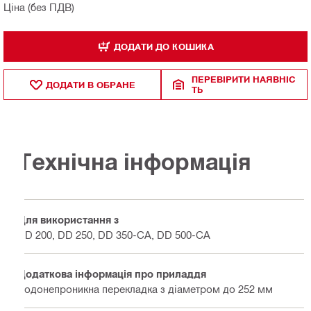
Ціна (без ПДВ)
ДОДАТИ ДО КОШИКА
ПЕРЕВІРИТИ НАЯВНІС
ДОДАТИ В ОБРАНЕ
ТЬ
Технічна інформація
Для використання з
DD 200, DD 250, DD 350-CA, DD 500-CA
Додаткова інформація про приладдя
Водонепроникна перекладка з діаметром до 252 мм