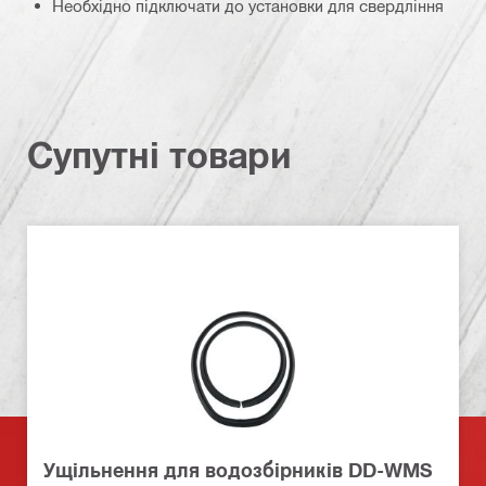
Необхідно підключати до установки для свердління
Супутні товари
Ущільнення для водозбірників DD-WMS