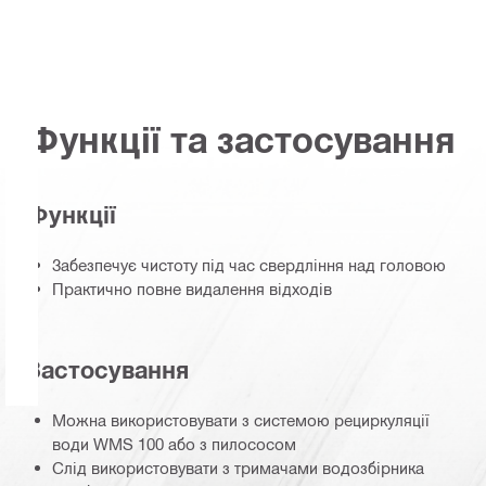
Функції та застосування
Функції
Забезпечує чистоту під час свердління над головою
Практично повне видалення відходів
Застосування
Можна використовувати з системою рециркуляції
води WMS 100 або з пилососом
Слід використовувати з тримачами водозбірника