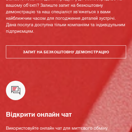
вашому об'єкті? Залиште запит на безкоштовну
демонстрацію та наш спеціаліст зв'яжеться з вами
найближчим часом для погодження деталей зустрічі.
Дана послуга доступна тільки компаніям та індивідульним
підприємцям.
ЗАПИТ НА БЕЗКОШТОВНУ ДЕМОНСТРАЦІЮ
Відкрити онлайн чат
Використовуйте онлайн чат для миттєвого обміну